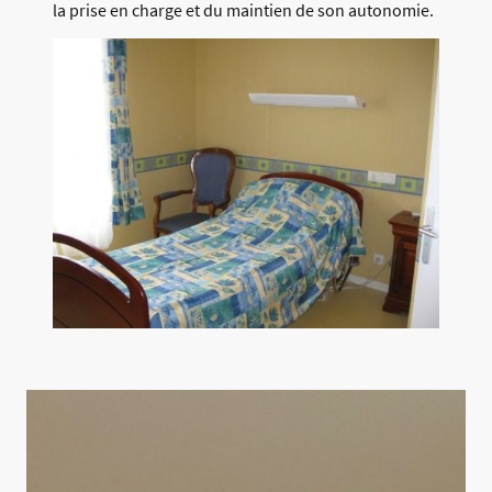
la prise en charge et du maintien de son autonomie.