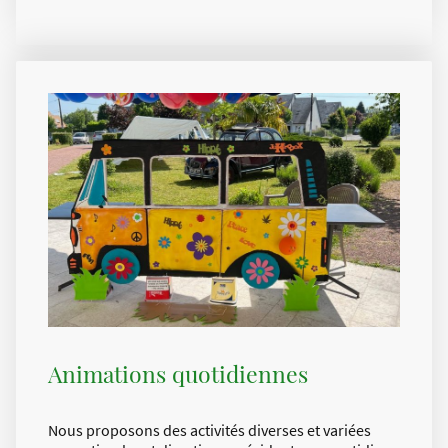
Animations quotidiennes
Nous proposons des activités diverses et variées