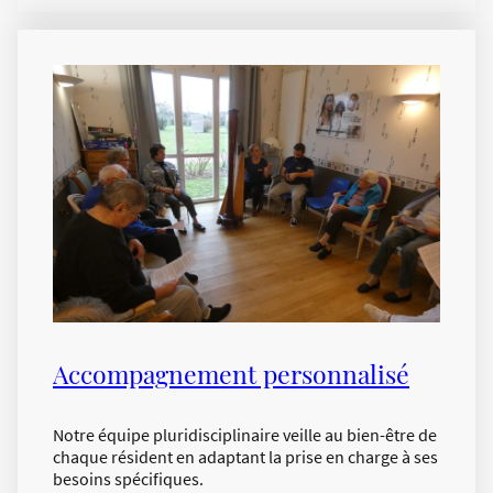
Accompagnement personnalisé
Notre équipe pluridisciplinaire veille au bien-être de
chaque résident en adaptant la prise en charge à ses
besoins spécifiques.