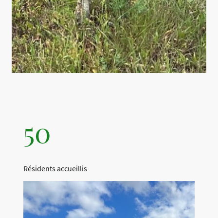
50
Résidents accueillis