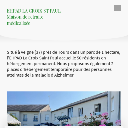
EHPAD LA CROIX ST PAUL
Maison de retraite
médicalisée
Situé à Veigne (37) près de Tours dans un parc de 1 hectare,
l'EHPAD La Croix Saint Paul accueille 50 résidents en
hébergement permanent. Nous proposons également 2
places d’hébergement temporaire pour des personnes
atteintes de la maladie d’Alzheimer.