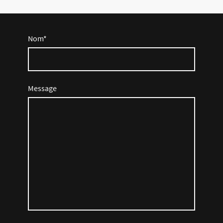
Nom
*
Message