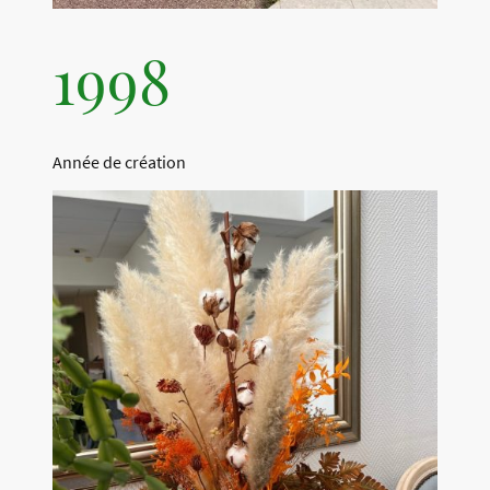
1998
Année de création