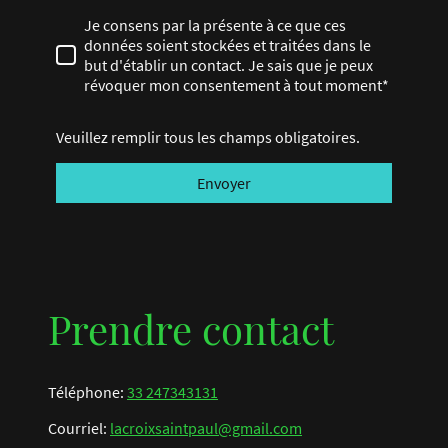
Je consens par la présente à ce que ces
données soient stockées et traitées dans le
but d'établir un contact. Je sais que je peux
révoquer mon consentement à tout moment*
Veuillez remplir tous les champs obligatoires.
Envoyer
Prendre contact
Téléphone:
33 247343131
Courriel:
lacroixsaintpaul@gmail.com