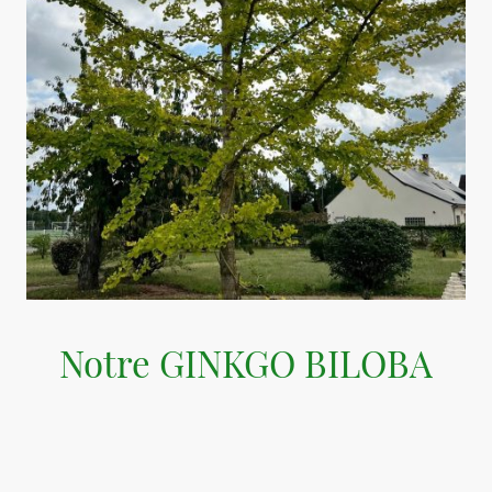
Notre GINKGO BILOBA