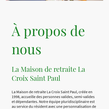
À propos de
nous
La Maison de retraite La
Croix Saint Paul
La Maison de retraite La Croix Saint Paul, créée en
1998, accueille des personnes valides, semi-valides
et dépendantes. Notre équipe pluridisciplinaire est
au service du résident avec une personnalisation de