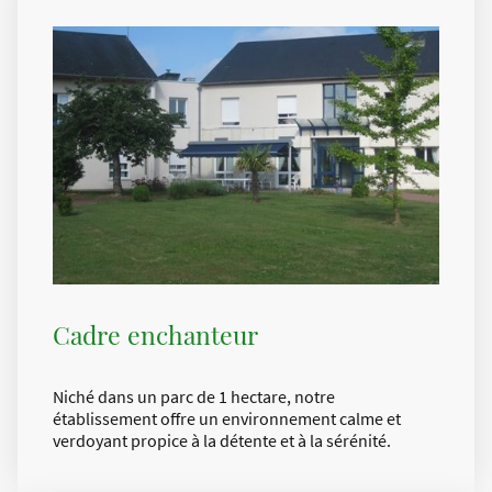
Cadre enchanteur
Niché dans un parc de 1 hectare, notre
établissement offre un environnement calme et
verdoyant propice à la détente et à la sérénité.